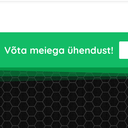
Võta meiega ühendust!