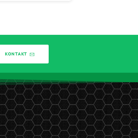
KONTAKT